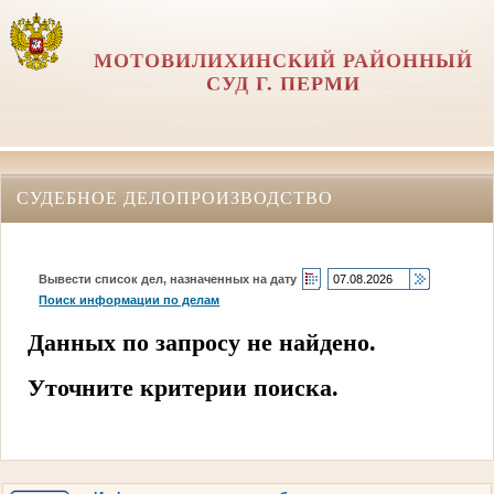
МОТОВИЛИХИНСКИЙ РАЙОННЫЙ
СУД Г. ПЕРМИ
СУДЕБНОЕ ДЕЛОПРОИЗВОДСТВО
Вывести список дел, назначенных на дату
Поиск информации по делам
Данных по запросу не найдено.
Уточните критерии поиска.