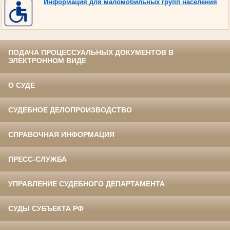
Информация для маломобильных групп населения
ПОДАЧА ПРОЦЕССУАЛЬНЫХ ДОКУМЕНТОВ В
ЭЛЕКТРОННОМ ВИДЕ
О СУДЕ
СУДЕБНОЕ ДЕЛОПРОИЗВОДСТВО
СПРАВОЧНАЯ ИНФОРМАЦИЯ
ПРЕСС-СЛУЖБА
УПРАВЛЕНИЕ СУДЕБНОГО ДЕПАРТАМЕНТА
СУДЫ СУБЪЕКТА РФ