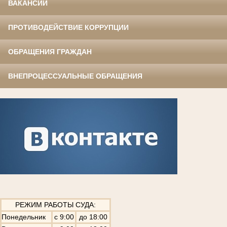
ВАКАНСИИ
ПРОТИВОДЕЙСТВИЕ КОРРУПЦИИ
ОБРАЩЕНИЯ ГРАЖДАН
ВНЕПРОЦЕССУАЛЬНЫЕ ОБРАЩЕНИЯ
РЕЖИМ РАБОТЫ СУДА:
Понедельник
с 9:00
до 18:00