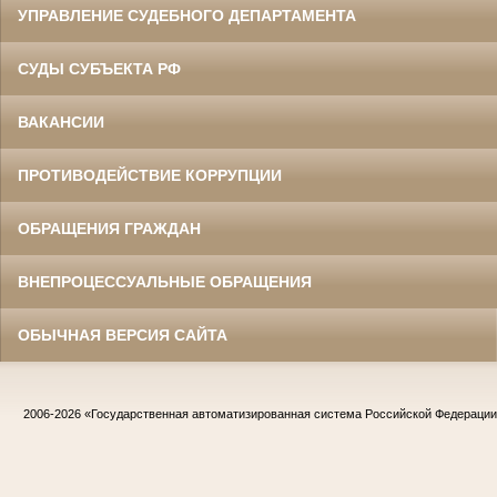
УПРАВЛЕНИЕ СУДЕБНОГО ДЕПАРТАМЕНТА
СУДЫ СУБЪЕКТА РФ
ВАКАНСИИ
ПРОТИВОДЕЙСТВИЕ КОРРУПЦИИ
ОБРАЩЕНИЯ ГРАЖДАН
ВНЕПРОЦЕССУАЛЬНЫЕ ОБРАЩЕНИЯ
ОБЫЧНАЯ ВЕРСИЯ САЙТА
2006-2026
«Государственная автоматизированная система Российской Федераци