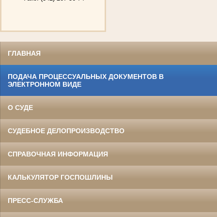
ГЛАВНАЯ
ПОДАЧА ПРОЦЕССУАЛЬНЫХ ДОКУМЕНТОВ В
ЭЛЕКТРОННОМ ВИДЕ
О СУДЕ
СУДЕБНОЕ ДЕЛОПРОИЗВОДСТВО
СПРАВОЧНАЯ ИНФОРМАЦИЯ
КАЛЬКУЛЯТОР ГОСПОШЛИНЫ
ПРЕСС-СЛУЖБА